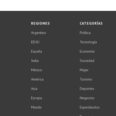
REGIONES
CATEGORÍAS
Argentina
Política
EEUU
Tecnología
España
Economía
India
Sociedad
México
Mujer
América
Turismo
Asia
Deportes
Europa
Negocios
Mundo
Espectáculos