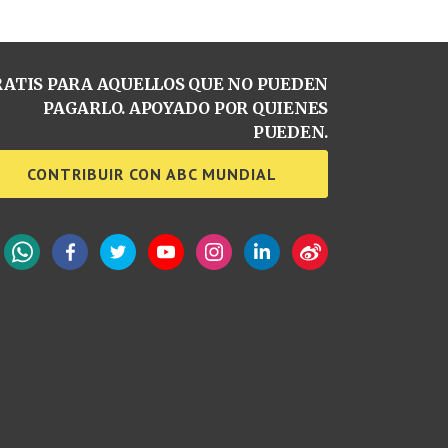
ATIS PARA AQUELLOS QUE NO PUEDEN
PAGARLO. APOYADO POR QUIENES
PUEDEN.
CONTRIBUIR CON ABC MUNDIAL
WhatsApp
Facebook
Twitter
YouTube
Instagram
LinkedIn
Weibo