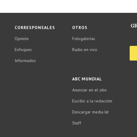
GR
CORRESPONSALES
OTROS
Opinión
Fotogalerías
Enfoques
Radio en vivo
Informados
ABC MUNDIAL
Anunciar en el sitio
Escribir a la redacción
Descargar media kit
Staff