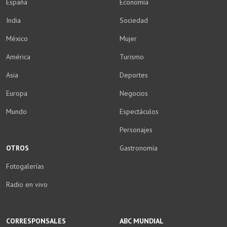
España
Economía
India
Sociedad
México
Mujer
América
Turismo
Asia
Deportes
Europa
Negocios
Mundo
Espectáculos
Personajes
OTROS
Gastronomía
Fotogalerías
Radio en vivo
CORRESPONSALES
ABC MUNDIAL