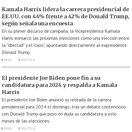
Kamala Harris lidera la carrera presidencial de
EE.UU. con 44% frente a 42% de Donald Trump,
según señala una encuesta
En su primer discurso de campaña, la Vicepresidenta Kamala
Harris enmarcó las próximas elecciones como una elección entre
la "libertad" y el "caos", apuntando directamente al expresidente
Donald Trump.
EEUU
POLÍTICA
El presidente Joe Biden pone fin a su
candidatura para 2024 y respalda a Kamala
Harris
El presidente Joe Biden anunció su retirada de la carrera
presidencial para 2024 el domingo, tras un debate contencioso
con Donald Trump que puso en duda su candidatura a solo
meses de las elecciones.
EEUU
POLÍTICA