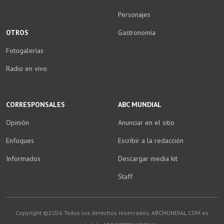
Personajes
OTROS
Gastronomía
Fotogalerías
Radio en vivo
CORRESPONSALES
ABC MUNDIAL
Opinión
Anunciar en el sitio
Enfoques
Escribir a la redacción
Informados
Descargar media kit
Staff
Copyright ©2026.Todos los derechos reservados. ABCMUNDIAL.COM es