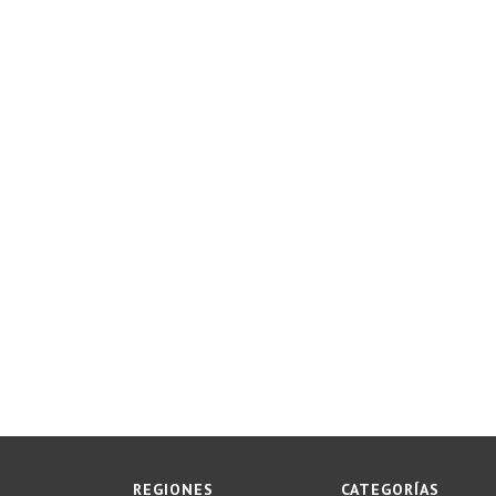
REGIONES
CATEGORÍAS