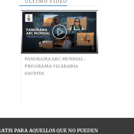
ÚLTIMO VIDEO
PANORAMA ABC MUNDIAL -
PROGRAMA #12 ARABIA
SAUDITA
ATIS PARA AQUELLOS QUE NO PUEDEN