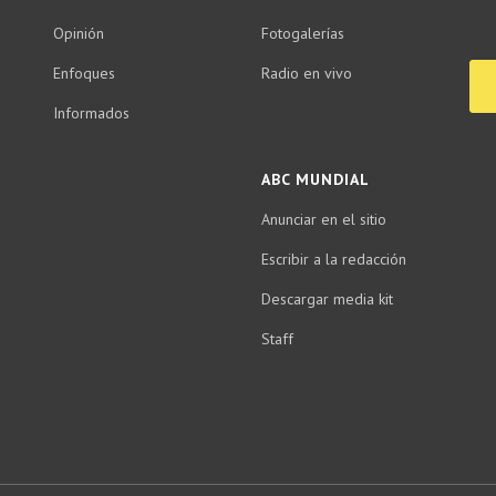
Opinión
Fotogalerías
Enfoques
Radio en vivo
Informados
ABC MUNDIAL
Anunciar en el sitio
Escribir a la redacción
Descargar media kit
Staff