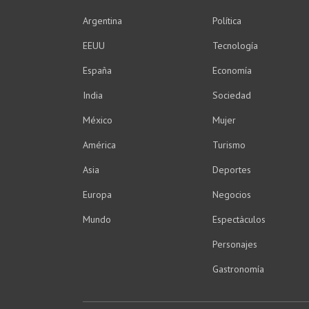
Argentina
Política
EEUU
Tecnología
España
Economía
India
Sociedad
México
Mujer
América
Turismo
Asia
Deportes
Europa
Negocios
Mundo
Espectáculos
Personajes
Gastronomía