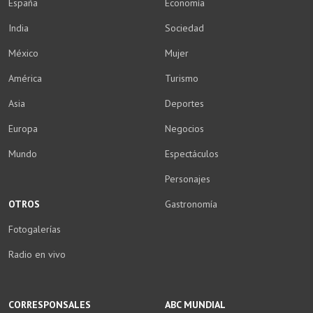
España
Economía
India
Sociedad
México
Mujer
América
Turismo
Asia
Deportes
Europa
Negocios
Mundo
Espectáculos
Personajes
OTROS
Gastronomía
Fotogalerías
Radio en vivo
CORRESPONSALES
ABC MUNDIAL