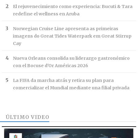
El rejuvenecimiento como experiencia: Bucuti & Tara
redefine el wellness en Aruba
Norwegian Cruise Line apresenta as primeiras
imagens do Great Tides Waterpark em Great Stirrup
Cay
Nueva Orleans consolida su liderazgo gastronómico
con el Bocuse d'Or Américas 2026
La FIFA da marcha atrás y retira su plan para
comercializar el Mundial mediante una filial privada
ÚLTIMO VIDEO