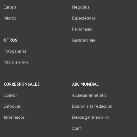
Europa
Negocios
Mundo
Espectáculos
Personajes
OTROS
Gastronomía
Fotogalerías
Radio en vivo
CORRESPONSALES
ABC MUNDIAL
Opinión
Anunciar en el sitio
Enfoques
Escribir a la redacción
Informados
Descargar media kit
Staff