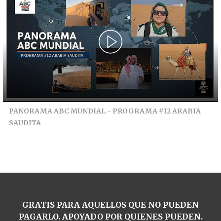
PANORAMA ABC MUNDIAL - PROGRAMA #12 ARABIA
SAUDITA
GRATIS PARA AQUELLOS QUE NO PUEDEN
PAGARLO. APOYADO POR QUIENES PUEDEN.