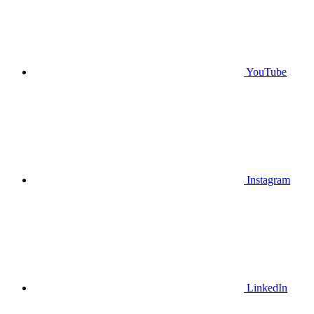
YouTube
Instagram
LinkedIn