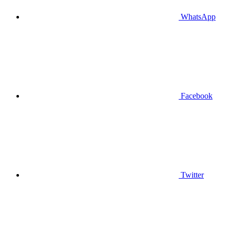
WhatsApp
Facebook
Twitter