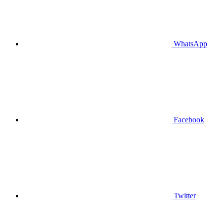
WhatsApp
Facebook
Twitter