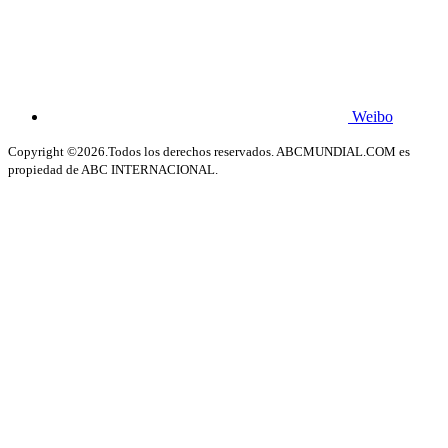
Weibo
Copyright ©2026.Todos los derechos reservados. ABCMUNDIAL.COM es
propiedad de ABC INTERNACIONAL.