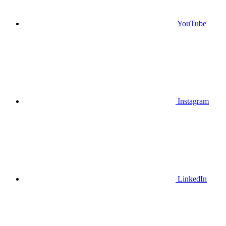
YouTube
Instagram
LinkedIn