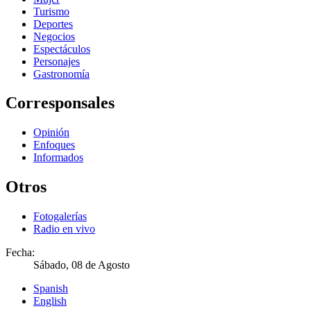
Turismo
Deportes
Negocios
Espectáculos
Personajes
Gastronomía
Corresponsales
Opinión
Enfoques
Informados
Otros
Fotogalerías
Radio en vivo
Fecha:
Sábado, 08 de Agosto
Spanish
English