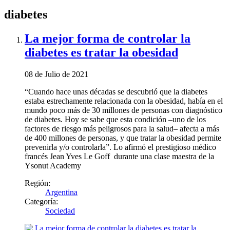
diabetes
La mejor forma de controlar la
diabetes es tratar la obesidad
08 de Julio de 2021
“Cuando hace unas décadas se descubrió que la diabetes
estaba estrechamente relacionada con la obesidad, había en el
mundo poco más de 30 millones de personas con diagnóstico
de diabetes. Hoy se sabe que esta condición –uno de los
factores de riesgo más peligrosos para la salud– afecta a más
de 400 millones de personas, y que tratar la obesidad permite
prevenirla y/o controlarla”. Lo afirmó el prestigioso médico
francés Jean Yves Le Goff durante una clase maestra de la
Ysonut Academy
Región:
Argentina
Categoría:
Sociedad