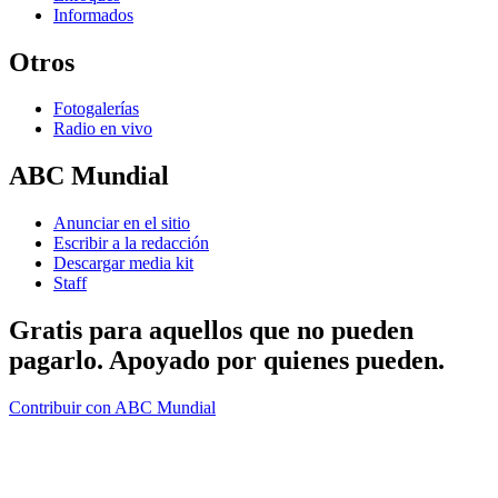
Informados
Otros
Fotogalerías
Radio en vivo
ABC Mundial
Anunciar en el sitio
Escribir a la redacción
Descargar media kit
Staff
Gratis para aquellos que no pueden
pagarlo. Apoyado por quienes pueden.
Contribuir con ABC Mundial