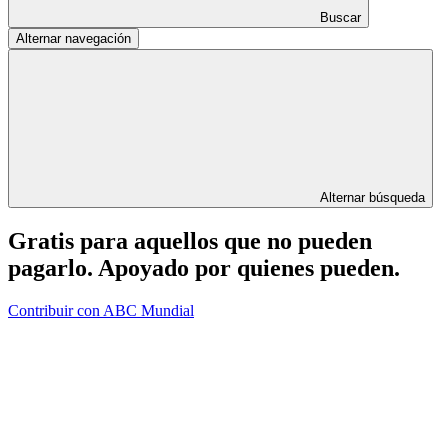
Buscar
Alternar navegación
Alternar búsqueda
Gratis para aquellos que no pueden
pagarlo. Apoyado por quienes pueden.
Contribuir con ABC Mundial