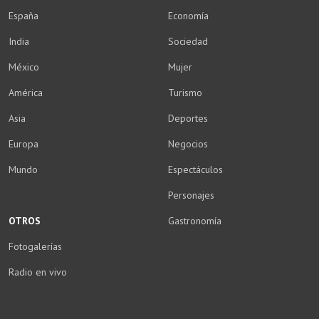
España
Economía
India
Sociedad
México
Mujer
América
Turismo
Asia
Deportes
Europa
Negocios
Mundo
Espectáculos
Personajes
OTROS
Gastronomía
Fotogalerías
Radio en vivo