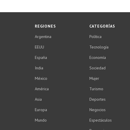
REGIONES
CATEGORÍAS
Argentina
Política
EEUU
Tecnología
España
Economía
India
Sociedad
México
Mujer
América
Turismo
Asia
Deportes
Europa
Negocios
Mundo
Espectáculos