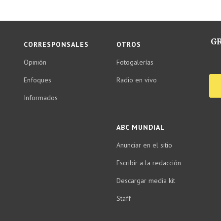
GR
CORRESPONSALES
OTROS
Opinión
Fotogalerías
Enfoques
Radio en vivo
Informados
ABC MUNDIAL
Anunciar en el sitio
Escribir a la redacción
Descargar media kit
Staff