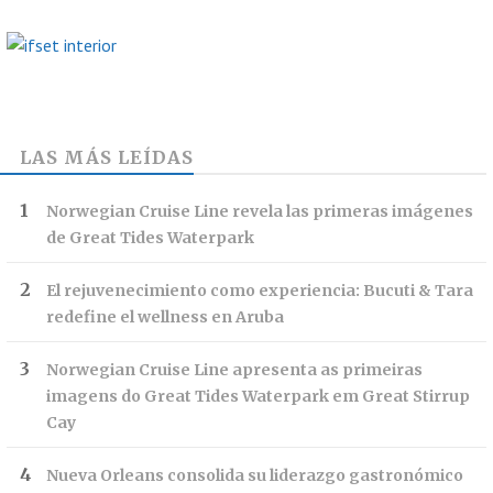
LAS MÁS LEÍDAS
Norwegian Cruise Line revela las primeras imágenes
de Great Tides Waterpark
El rejuvenecimiento como experiencia: Bucuti & Tara
redefine el wellness en Aruba
Norwegian Cruise Line apresenta as primeiras
imagens do Great Tides Waterpark em Great Stirrup
Cay
Nueva Orleans consolida su liderazgo gastronómico