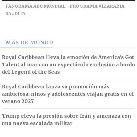
PANORAMA ABC MUNDIAL - PROGRAMA #12 ARABIA
SAUDITA
MÁS DE
MUNDO
Royal Caribbean lleva la emoción de America's Got
Talent al mar con un espectáculo exclusivo a bordo
del Legend of the Seas
Royal Caribbean lanza su promoción más
ambiciosa: niños y adolescentes viajan gratis en el
verano 2027
Trump eleva la presión sobre Irán y amenaza con
una nueva escalada militar