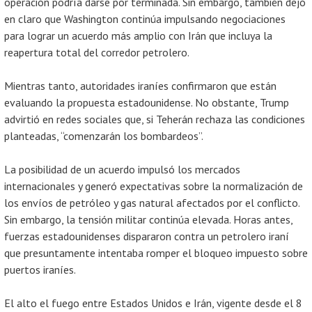
operación podría darse por terminada. Sin embargo, también dejó
en claro que Washington continúa impulsando negociaciones
para lograr un acuerdo más amplio con Irán que incluya la
reapertura total del corredor petrolero.
Mientras tanto, autoridades iraníes confirmaron que están
evaluando la propuesta estadounidense. No obstante, Trump
advirtió en redes sociales que, si Teherán rechaza las condiciones
planteadas, “comenzarán los bombardeos”.
La posibilidad de un acuerdo impulsó los mercados
internacionales y generó expectativas sobre la normalización de
los envíos de petróleo y gas natural afectados por el conflicto.
Sin embargo, la tensión militar continúa elevada. Horas antes,
fuerzas estadounidenses dispararon contra un petrolero iraní
que presuntamente intentaba romper el bloqueo impuesto sobre
puertos iraníes.
El alto el fuego entre Estados Unidos e Irán, vigente desde el 8