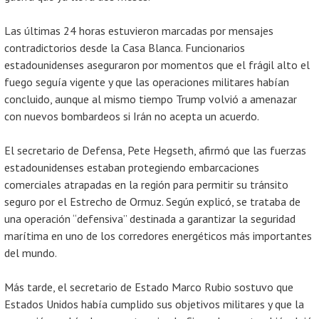
Las últimas 24 horas estuvieron marcadas por mensajes
contradictorios desde la Casa Blanca. Funcionarios
estadounidenses aseguraron por momentos que el frágil alto el
fuego seguía vigente y que las operaciones militares habían
concluido, aunque al mismo tiempo Trump volvió a amenazar
con nuevos bombardeos si Irán no acepta un acuerdo.
El secretario de Defensa, Pete Hegseth, afirmó que las fuerzas
estadounidenses estaban protegiendo embarcaciones
comerciales atrapadas en la región para permitir su tránsito
seguro por el Estrecho de Ormuz. Según explicó, se trataba de
una operación “defensiva” destinada a garantizar la seguridad
marítima en uno de los corredores energéticos más importantes
del mundo.
Más tarde, el secretario de Estado Marco Rubio sostuvo que
Estados Unidos había cumplido sus objetivos militares y que la