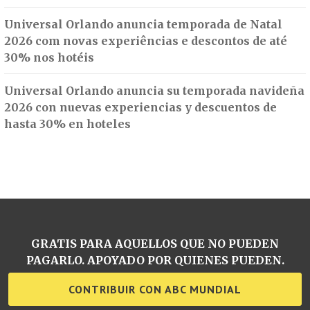
Universal Orlando anuncia temporada de Natal
2026 com novas experiências e descontos de até
30% nos hotéis
Universal Orlando anuncia su temporada navideña
2026 con nuevas experiencias y descuentos de
hasta 30% en hoteles
GRATIS PARA AQUELLOS QUE NO PUEDEN
PAGARLO. APOYADO POR QUIENES PUEDEN.
CONTRIBUIR CON ABC MUNDIAL