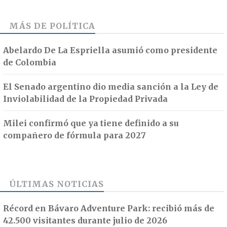
MÁS DE
POLÍTICA
Abelardo De La Espriella asumió como presidente
de Colombia
El Senado argentino dio media sanción a la Ley de
Inviolabilidad de la Propiedad Privada
Milei confirmó que ya tiene definido a su
compañero de fórmula para 2027
ÚLTIMAS NOTICIAS
Récord en Bávaro Adventure Park: recibió más de
42.500 visitantes durante julio de 2026