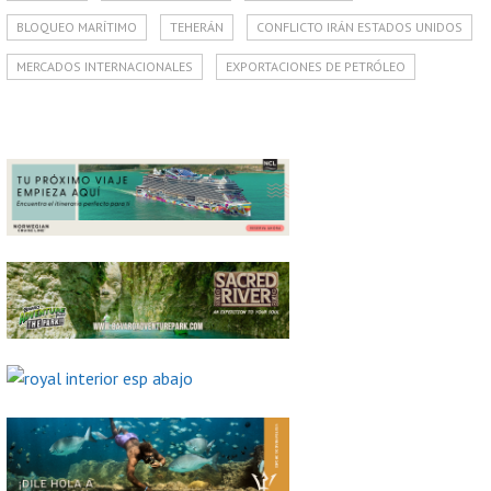
BLOQUEO MARÍTIMO
TEHERÁN
CONFLICTO IRÁN ESTADOS UNIDOS
MERCADOS INTERNACIONALES
EXPORTACIONES DE PETRÓLEO