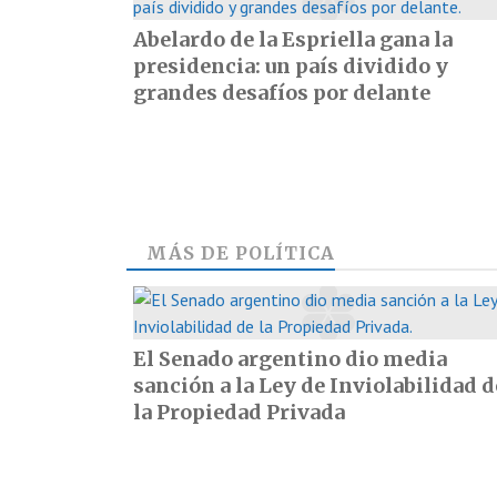
Abelardo de la Espriella gana la
presidencia: un país dividido y
grandes desafíos por delante
MÁS DE
POLÍTICA
El Senado argentino dio media
sanción a la Ley de Inviolabilidad d
la Propiedad Privada