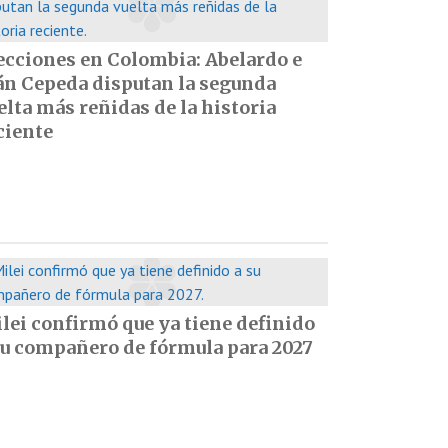
ecciones en Colombia: Abelardo e
án Cepeda disputan la segunda
elta más reñidas de la historia
ciente
lei confirmó que ya tiene definido
su compañero de fórmula para 2027