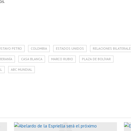
os.
STAVO PETRO
COLOMBIA
ESTADOS UNIDOS
RELACIONES BILATERALE
BERANÍA
CASA BLANCA
MARCO RUBIO
PLAZA DE BOLÍVAR
AL
ABC MUNDIAL