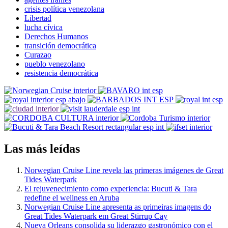
crisis política venezolana
Libertad
lucha cívica
Derechos Humanos
transición democrática
Curazao
pueblo venezolano
resistencia democrática
Las más leídas
Norwegian Cruise Line revela las primeras imágenes de Great
Tides Waterpark
El rejuvenecimiento como experiencia: Bucuti & Tara
redefine el wellness en Aruba
Norwegian Cruise Line apresenta as primeiras imagens do
Great Tides Waterpark em Great Stirrup Cay
Nueva Orleans consolida su liderazgo gastronómico con el