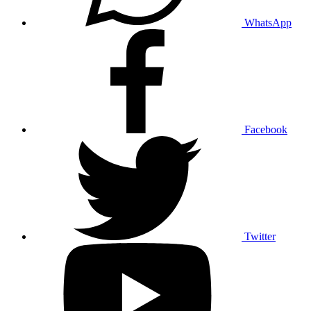
WhatsApp
Facebook
Twitter