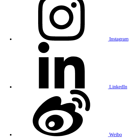
Instagram
LinkedIn
Weibo