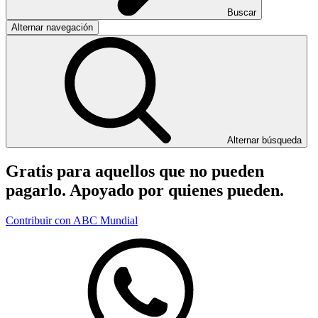
Buscar
Alternar navegación
Alternar búsqueda
Gratis para aquellos que no pueden
pagarlo. Apoyado por quienes pueden.
Contribuir con ABC Mundial