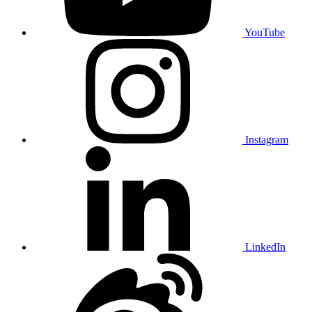
YouTube
Instagram
LinkedIn