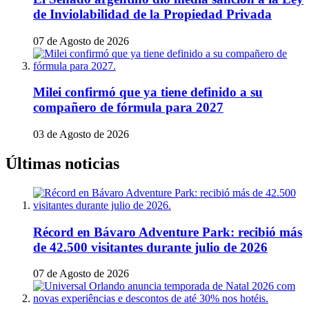
de Inviolabilidad de la Propiedad Privada
07 de Agosto de 2026
Milei confirmó que ya tiene definido a su
compañero de fórmula para 2027
03 de Agosto de 2026
Últimas noticias
Récord en Bávaro Adventure Park: recibió más
de 42.500 visitantes durante julio de 2026
07 de Agosto de 2026