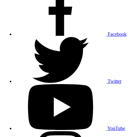
Facebook
Twitter
YouTube