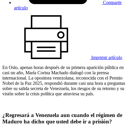
Compartir
artículo
Imprimir artículo
En Oslo, apenas horas después de su primera aparición pública en
casi un año, María Corina Machado dialogó con la prensa
internacional. La opositora venezolana, reconocida con el Premio
Nobel de la Paz 2025, respondió durante casi una hora a preguntas
sobre su salida secreta de Venezuela, los riesgos de su retorno y su
visión sobre la crisis política que atraviesa su país.
¿Regresará a Venezuela aun cuando el régimen de
Maduro ha dicho que usted debe ir a prisión?