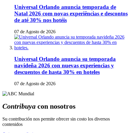
Universal Orlando anuncia temporada de
Natal 2026 com novas experiências e descontos
de até 30% nos hotéis
07 de Agosto de 2026
Universal Orlando anuncia su temporada
navideña 2026 con nuevas experiencias y
descuentos de hasta 30% en hoteles
07 de Agosto de 2026
Contribuya
con nosotros
Su contribución nos permite ofrecer sin costo los diversos
contenidos