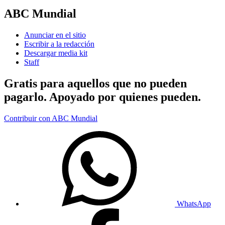
ABC Mundial
Anunciar en el sitio
Escribir a la redacción
Descargar media kit
Staff
Gratis para aquellos que no pueden
pagarlo. Apoyado por quienes pueden.
Contribuir con ABC Mundial
WhatsApp