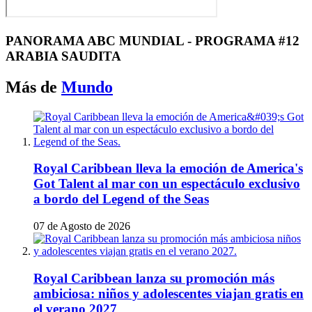
PANORAMA ABC MUNDIAL - PROGRAMA #12
ARABIA SAUDITA
Más de
Mundo
Royal Caribbean lleva la emoción de America's
Got Talent al mar con un espectáculo exclusivo
a bordo del Legend of the Seas
07 de Agosto de 2026
Royal Caribbean lanza su promoción más
ambiciosa: niños y adolescentes viajan gratis en
el verano 2027