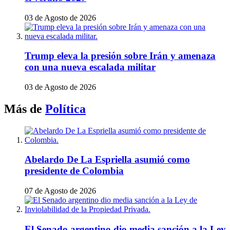
03 de Agosto de 2026
Trump eleva la presión sobre Irán y amenaza
con una nueva escalada militar
03 de Agosto de 2026
Más de
Política
Abelardo De La Espriella asumió como
presidente de Colombia
07 de Agosto de 2026
El Senado argentino dio media sanción a la Ley