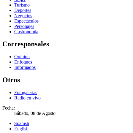
Turismo
Deportes
Negocios
Espectáculos
Personajes
Gastronomía
Corresponsales
Opinión
Enfoques
Informados
Otros
Fotogalerías
Radio en vivo
Fecha:
Sábado, 08 de Agosto
Spanish
English