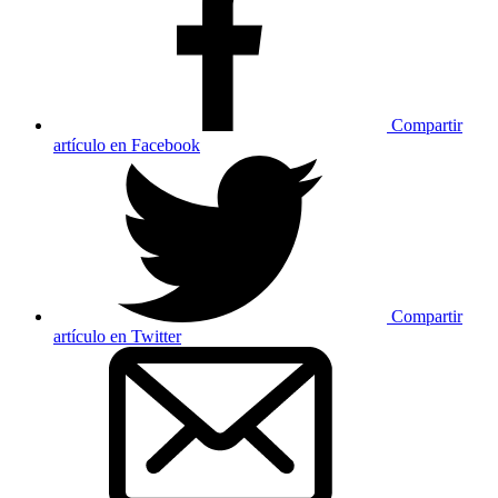
Compartir
artículo en Facebook
Compartir
artículo en Twitter