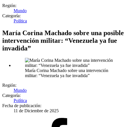
Región:
Mundo
Categoría:
Política
María Corina Machado sobre una posible
intervención militar: “Venezuela ya fue
invadida”
María Corina Machado sobre una intervención
militar: “Venezuela ya fue invadida”
Región:
Mundo
Categoría:
Política
Fecha de publicación:
11 de Diciembre de 2025