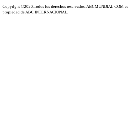
Copyright ©2026.Todos los derechos reservados. ABCMUNDIAL.COM es
propiedad de ABC INTERNACIONAL.