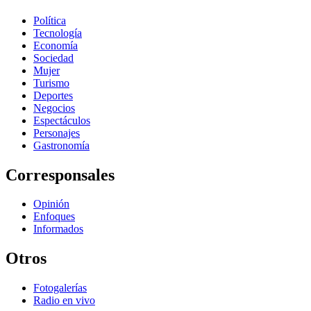
Política
Tecnología
Economía
Sociedad
Mujer
Turismo
Deportes
Negocios
Espectáculos
Personajes
Gastronomía
Corresponsales
Opinión
Enfoques
Informados
Otros
Fotogalerías
Radio en vivo