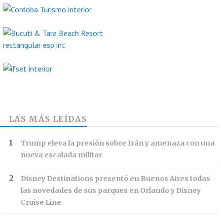
LAS MÁS LEÍDAS
Trump eleva la presión sobre Irán y amenaza con una
nueva escalada militar
Disney Destinations presentó en Buenos Aires todas
las novedades de sus parques en Orlando y Disney
Cruise Line