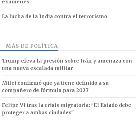
exámenes
La lucha de la India contra el terrorismo
MÁS DE
POLÍTICA
Trump eleva la presión sobre Irán y amenaza con
una nueva escalada militar
Milei confirmó que ya tiene definido a su
compañero de fórmula para 2027
Felipe VI tras la crisis migratoria: "El Estado debe
proteger a ambas ciudades"