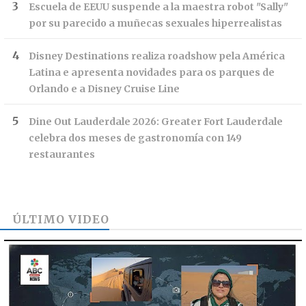
Escuela de EEUU suspende a la maestra robot "Sally"
por su parecido a muñecas sexuales hiperrealistas
Disney Destinations realiza roadshow pela América
Latina e apresenta novidades para os parques de
Orlando e a Disney Cruise Line
Dine Out Lauderdale 2026: Greater Fort Lauderdale
celebra dos meses de gastronomía con 149
restaurantes
ÚLTIMO VIDEO