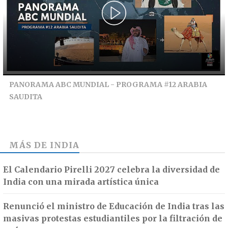
PANORAMA ABC MUNDIAL - PROGRAMA #12 ARABIA
SAUDITA
MÁS DE
INDIA
El Calendario Pirelli 2027 celebra la diversidad de
India con una mirada artística única
Renunció el ministro de Educación de India tras las
masivas protestas estudiantiles por la filtración de