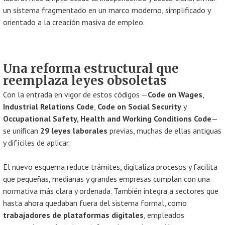
un sistema fragmentado en un marco moderno, simplificado y
orientado a la creación masiva de empleo.
Una reforma estructural que
reemplaza leyes obsoletas
Con la entrada en vigor de estos códigos —
Code on Wages
,
Industrial Relations Code
,
Code on Social Security
y
Occupational Safety, Health and Working Conditions Code
—
se unifican
29 leyes laborales
previas, muchas de ellas antiguas
y difíciles de aplicar.
El nuevo esquema reduce trámites, digitaliza procesos y facilita
que pequeñas, medianas y grandes empresas cumplan con una
normativa más clara y ordenada. También integra a sectores que
hasta ahora quedaban fuera del sistema formal, como
trabajadores de plataformas digitales
, empleados