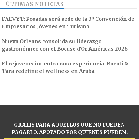
ÚLTIMAS NOTICIAS
FAEVYT: Posadas será sede de la 3ª Convención de
Empresarios Jóvenes en Turismo
Nueva Orleans consolida su liderazgo
gastronómico con el Bocuse d'Or Américas 2026
El rejuvenecimiento como experiencia: Bucuti &
Tara redefine el wellness en Aruba
GRATIS PARA AQUELLOS QUE NO PUEDEN
PAGARLO. APOYADO POR QUIENES PUEDEN.