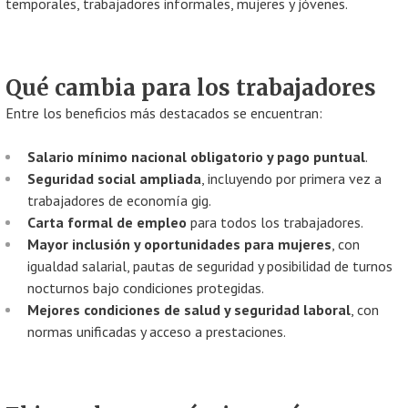
temporales, trabajadores informales, mujeres y jóvenes.
Qué cambia para los trabajadores
Entre los beneficios más destacados se encuentran:
Salario mínimo nacional obligatorio y pago puntual
.
Seguridad social ampliada
, incluyendo por primera vez a
trabajadores de economía gig.
Carta formal de empleo
para todos los trabajadores.
Mayor inclusión y oportunidades para mujeres
, con
igualdad salarial, pautas de seguridad y posibilidad de turnos
nocturnos bajo condiciones protegidas.
Mejores condiciones de salud y seguridad laboral
, con
normas unificadas y acceso a prestaciones.