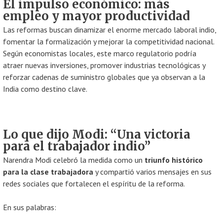
El impulso económico: más
empleo y mayor productividad
Las reformas buscan dinamizar el enorme mercado laboral indio,
fomentar la formalización y mejorar la competitividad nacional.
Según economistas locales, este marco regulatorio podría
atraer nuevas inversiones, promover industrias tecnológicas y
reforzar cadenas de suministro globales que ya observan a la
India como destino clave.
Lo que dijo Modi: “Una victoria
para el trabajador indio”
Narendra Modi celebró la medida como un
triunfo histórico
para la clase trabajadora
y compartió varios mensajes en sus
redes sociales que fortalecen el espíritu de la reforma.
En sus palabras: