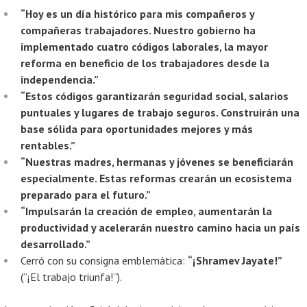
“Hoy es un día histórico para mis compañeros y
compañeras trabajadores. Nuestro gobierno ha
implementado cuatro códigos laborales, la mayor
reforma en beneficio de los trabajadores desde la
independencia.”
“Estos códigos garantizarán seguridad social, salarios
puntuales y lugares de trabajo seguros. Construirán una
base sólida para oportunidades mejores y más
rentables.”
“Nuestras madres, hermanas y jóvenes se beneficiarán
especialmente. Estas reformas crearán un ecosistema
preparado para el futuro.”
“Impulsarán la creación de empleo, aumentarán la
productividad y acelerarán nuestro camino hacia un país
desarrollado.”
Cerró con su consigna emblemática:
“¡Shramev Jayate!”
(“¡El trabajo triunfa!”).