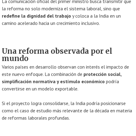
La comunicación oficial del primer ministro busca transmitir que
la reforma no solo moderniza el sistema laboral, sino que
redefine la dignidad del trabajo
y coloca a la India en un
camino acelerado hacia un crecimiento inclusivo.
Una reforma observada por el
mundo
Varios países en desarrollo observan con interés el impacto de
este nuevo enfoque. La combinación de
protección social,
simplificación normativa y estímulo económico
podría
convertirse en un modelo exportable.
Si el proyecto logra consolidarse, la India podría posicionarse
como el caso de estudio más relevante de la década en materia
de reformas laborales profundas.