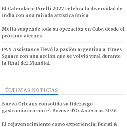
El Calendario Pirelli 2027 celebra la diversidad de
India con una mirada artística única
Meliá suspende toda su operación en Cuba desde el
próximo viernes
PAX Assistance llevó la pasión argentina a Times
Square con una acción que se volvió viral durante
la final del Mundial
ÚLTIMAS NOTICIAS
Nueva Orleans consolida su liderazgo
gastronómico con el Bocuse d'Or Américas 2026
El rejuvenecimiento como experiencia: Bucuti &