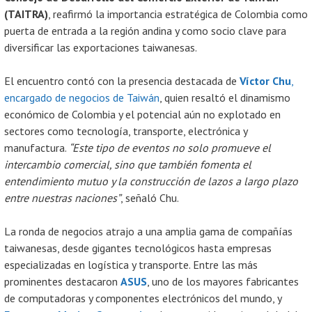
(TAITRA)
, reafirmó la importancia estratégica de Colombia como
puerta de entrada a la región andina y como socio clave para
diversificar las exportaciones taiwanesas.
El encuentro contó con la presencia destacada de
Víctor Chu
,
encargado de negocios de Taiwán
, quien resaltó el dinamismo
económico de Colombia y el potencial aún no explotado en
sectores como tecnología, transporte, electrónica y
manufactura.
“Este tipo de eventos no solo promueve el
intercambio comercial, sino que también fomenta el
entendimiento mutuo y la construcción de lazos a largo plazo
entre nuestras naciones”
, señaló Chu.
La ronda de negocios atrajo a una amplia gama de compañías
taiwanesas, desde gigantes tecnológicos hasta empresas
especializadas en logística y transporte. Entre las más
prominentes destacaron
ASUS
, uno de los mayores fabricantes
de computadoras y componentes electrónicos del mundo, y