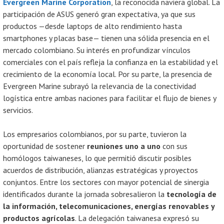
Evergreen Marine Corporation
, la reconocida naviera global. La
participación de ASUS generó gran expectativa, ya que sus
productos —desde laptops de alto rendimiento hasta
smartphones y placas base— tienen una sólida presencia en el
mercado colombiano. Su interés en profundizar vínculos
comerciales con el país refleja la confianza en la estabilidad y el
crecimiento de la economía local. Por su parte, la presencia de
Evergreen Marine subrayó la relevancia de la conectividad
logística entre ambas naciones para facilitar el flujo de bienes y
servicios.
Los empresarios colombianos, por su parte, tuvieron la
oportunidad de sostener
reuniones uno a uno
con sus
homólogos taiwaneses, lo que permitió discutir posibles
acuerdos de distribución, alianzas estratégicas y proyectos
conjuntos. Entre los sectores con mayor potencial de sinergia
identificados durante la jornada sobresalieron la
tecnología de
la información, telecomunicaciones, energías renovables y
productos agrícolas
. La delegación taiwanesa expresó su