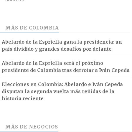
MÁS DE
COLOMBIA
Abelardo de la Espriella gana la presidencia: un
país dividido y grandes desafíos por delante
Abelardo de la Espriella será el próximo
presidente de Colombia tras derrotar a Iván Cepeda
Elecciones en Colombia: Abelardo e Iván Cepeda
disputan la segunda vuelta más reñidas de la
historia reciente
MÁS DE
NEGOCIOS