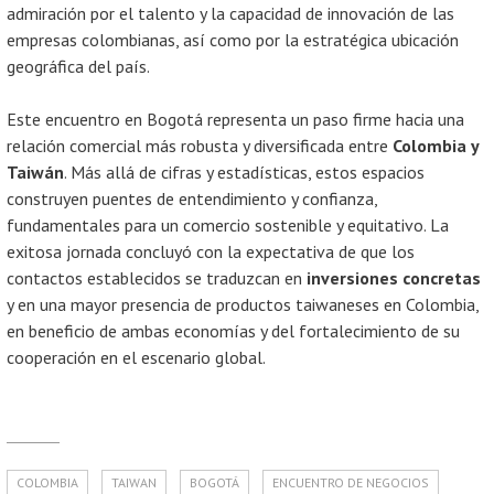
admiración por el talento y la capacidad de innovación de las
empresas colombianas, así como por la estratégica ubicación
geográfica del país.
Este encuentro en Bogotá representa un paso firme hacia una
relación comercial más robusta y diversificada entre
Colombia y
Taiwán
. Más allá de cifras y estadísticas, estos espacios
construyen puentes de entendimiento y confianza,
fundamentales para un comercio sostenible y equitativo. La
exitosa jornada concluyó con la expectativa de que los
contactos establecidos se traduzcan en
inversiones concretas
y en una mayor presencia de productos taiwaneses en Colombia,
en beneficio de ambas economías y del fortalecimiento de su
cooperación en el escenario global.
COLOMBIA
TAIWAN
BOGOTÁ
ENCUENTRO DE NEGOCIOS