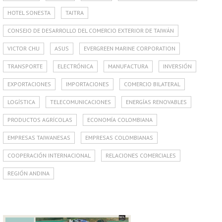
HOTEL SONESTA
TAITRA
CONSEJO DE DESARROLLO DEL COMERCIO EXTERIOR DE TAIWÁN
VICTOR CHU
ASUS
EVERGREEN MARINE CORPORATION
TRANSPORTE
ELECTRÓNICA
MANUFACTURA
INVERSIÓN
EXPORTACIONES
IMPORTACIONES
COMERCIO BILATERAL
LOGÍSTICA
TELECOMUNICACIONES
ENERGÍAS RENOVABLES
PRODUCTOS AGRÍCOLAS
ECONOMÍA COLOMBIANA
EMPRESAS TAIWANESAS
EMPRESAS COLOMBIANAS
COOPERACIÓN INTERNACIONAL
RELACIONES COMERCIALES
REGIÓN ANDINA