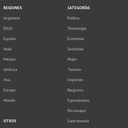
REGIONES
CATEGORÍAS
Argentina
Política
EEUU
Tecnología
España
Economía
India
Sociedad
México
Mujer
América
Turismo
Asia
Deportes
Europa
Negocios
Mundo
Espectáculos
Personajes
OTROS
Gastronomía