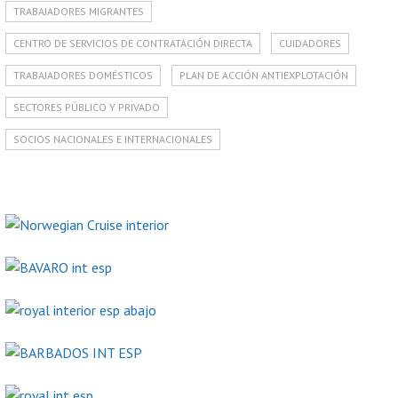
TRABAJADORES MIGRANTES
CENTRO DE SERVICIOS DE CONTRATACIÓN DIRECTA
CUIDADORES
TRABAJADORES DOMÉSTICOS
PLAN DE ACCIÓN ANTIEXPLOTACIÓN
SECTORES PÚBLICO Y PRIVADO
SOCIOS NACIONALES E INTERNACIONALES