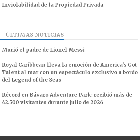
Inviolabilidad de la Propiedad Privada
ÚLTIMAS NOTICIAS
Murió el padre de Lionel Messi
Royal Caribbean lleva la emoción de America's Got
Talent al mar con un espectáculo exclusivo a bordo
del Legend of the Seas
Récord en Bávaro Adventure Park: recibió más de
42.500 visitantes durante julio de 2026