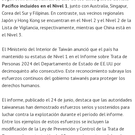
Pacífico incluidos en el Nivel 1
, junto con Australia, Singapur,
Corea del Sur y Filipinas. En contraste, sus vecinos regionales
Japón y Hong Kong se encuentran en el Nivel 2 y el Nivel 2 de la
Lista de Vigilancia, respectivamente, mientras que China está en
el Nivel 3.
El Ministerio del Interior de Taiwán anunció que el país ha
mantenido su estatus de Nivel 1 en el Informe sobre Trata de
Personas 2024 del Departamento de Estado de EE.UU. por
decimoquinto año consecutivo. Este reconocimiento subraya los
esfuerzos continuos del gobierno taiwanés para proteger los
derechos humanos.
El informe, publicado el 24 de junio, destaca que las autoridades
taiwanesas han demostrado esfuerzos serios y sostenidos para
luchar contra la explotación durante el período del informe.
Entre los ejemplos de estos esfuerzos se incluyen la
modificación de la Ley de Prevención y Control de la Trata de