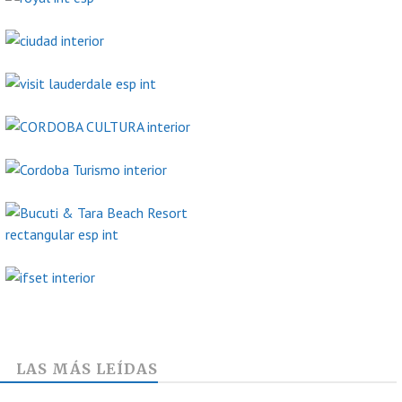
LAS MÁS LEÍDAS