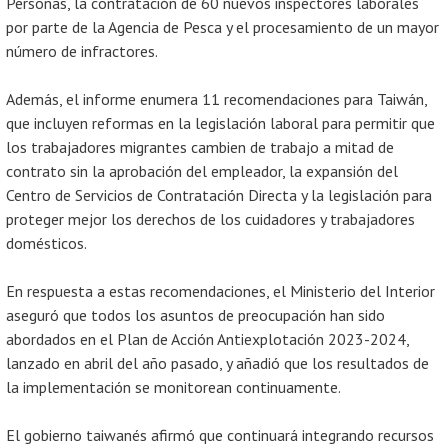
Personas, la contratación de 60 nuevos inspectores laborales
por parte de la Agencia de Pesca y el procesamiento de un mayor
número de infractores.
Además, el informe enumera 11 recomendaciones para Taiwán,
que incluyen reformas en la legislación laboral para permitir que
los trabajadores migrantes cambien de trabajo a mitad de
contrato sin la aprobación del empleador, la expansión del
Centro de Servicios de Contratación Directa y la legislación para
proteger mejor los derechos de los cuidadores y trabajadores
domésticos.
En respuesta a estas recomendaciones, el Ministerio del Interior
aseguró que todos los asuntos de preocupación han sido
abordados en el Plan de Acción Antiexplotación 2023-2024,
lanzado en abril del año pasado, y añadió que los resultados de
la implementación se monitorean continuamente.
El gobierno taiwanés afirmó que continuará integrando recursos