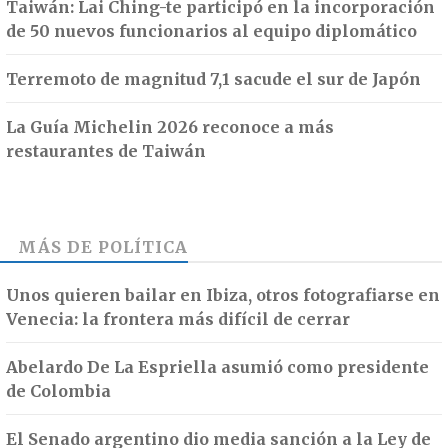
Taiwán: Lai Ching-te participó en la incorporación
de 50 nuevos funcionarios al equipo diplomático
Terremoto de magnitud 7,1 sacude el sur de Japón
La Guía Michelin 2026 reconoce a más
restaurantes de Taiwán
MÁS DE
POLÍTICA
Unos quieren bailar en Ibiza, otros fotografiarse en
Venecia: la frontera más difícil de cerrar
Abelardo De La Espriella asumió como presidente
de Colombia
El Senado argentino dio media sanción a la Ley de