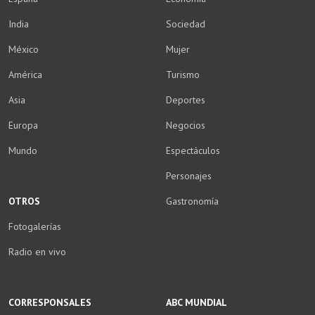
India
Sociedad
México
Mujer
América
Turismo
Asia
Deportes
Europa
Negocios
Mundo
Espectáculos
Personajes
OTROS
Gastronomía
Fotogalerías
Radio en vivo
CORRESPONSALES
ABC MUNDIAL