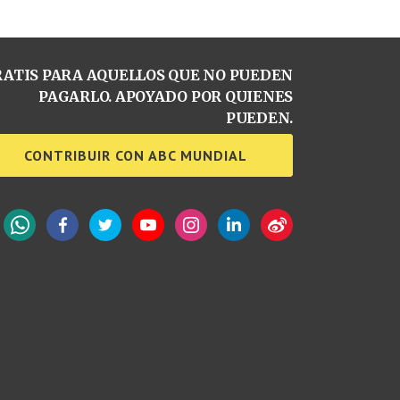
ATIS PARA AQUELLOS QUE NO PUEDEN
PAGARLO. APOYADO POR QUIENES
PUEDEN.
CONTRIBUIR CON ABC MUNDIAL
WhatsApp
Facebook
Twitter
YouTube
Instagram
LinkedIn
Weibo