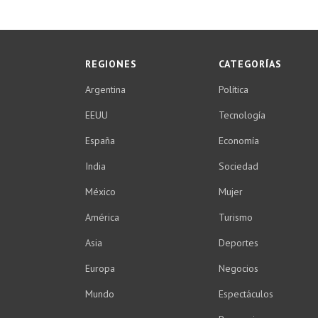
REGIONES
CATEGORÍAS
Argentina
Política
EEUU
Tecnología
España
Economía
India
Sociedad
México
Mujer
América
Turismo
Asia
Deportes
Europa
Negocios
Mundo
Espectáculos