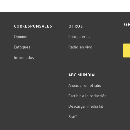
GR
CORRESPONSALES
OTROS
Opinión
Fotogalerías
Enfoques
Radio en vivo
Informados
ABC MUNDIAL
Anunciar en el sitio
Escribir a la redacción
Descargar media kit
Staff