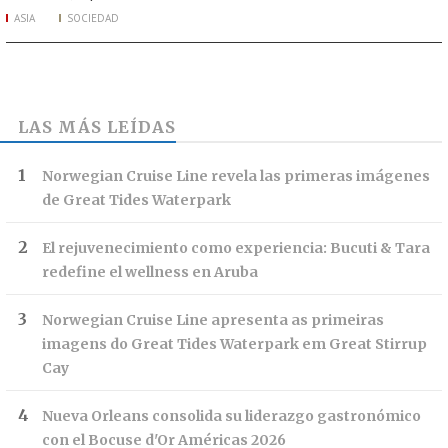
ASIA
SOCIEDAD
LAS MÁS LEÍDAS
Norwegian Cruise Line revela las primeras imágenes
de Great Tides Waterpark
El rejuvenecimiento como experiencia: Bucuti & Tara
redefine el wellness en Aruba
Norwegian Cruise Line apresenta as primeiras
imagens do Great Tides Waterpark em Great Stirrup
Cay
Nueva Orleans consolida su liderazgo gastronómico
con el Bocuse d'Or Américas 2026