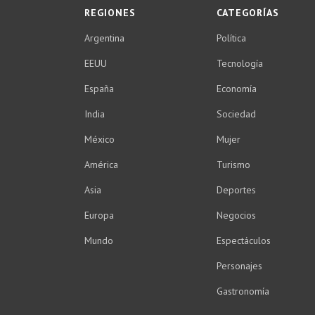
REGIONES
CATEGORÍAS
Argentina
Política
EEUU
Tecnología
España
Economía
India
Sociedad
México
Mujer
América
Turismo
Asia
Deportes
Europa
Negocios
Mundo
Espectáculos
Personajes
Gastronomía