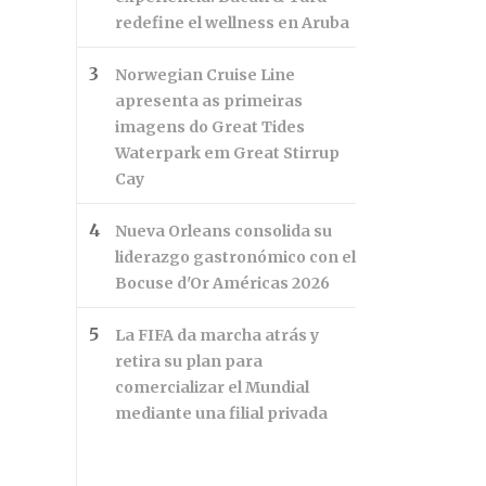
redefine el wellness en Aruba
Norwegian Cruise Line
apresenta as primeiras
imagens do Great Tides
Waterpark em Great Stirrup
Cay
Nueva Orleans consolida su
liderazgo gastronómico con el
Bocuse d'Or Américas 2026
La FIFA da marcha atrás y
retira su plan para
comercializar el Mundial
mediante una filial privada