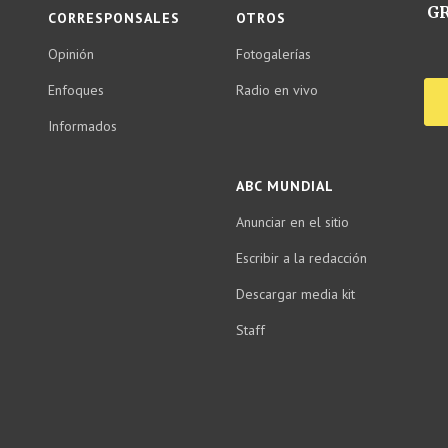
GR
CORRESPONSALES
OTROS
Opinión
Fotogalerías
Enfoques
Radio en vivo
Informados
ABC MUNDIAL
Anunciar en el sitio
Escribir a la redacción
Descargar media kit
Staff