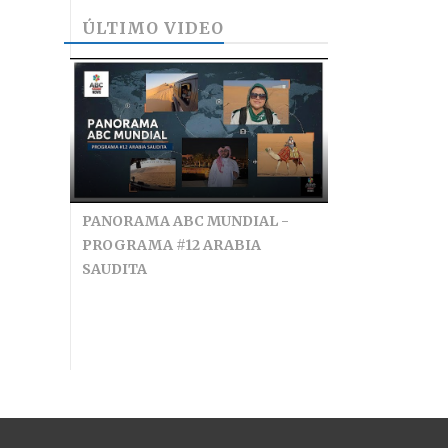
ÚLTIMO VIDEO
PANORAMA ABC MUNDIAL -
PROGRAMA #12 ARABIA
SAUDITA