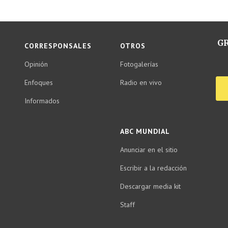
GR
CORRESPONSALES
OTROS
Opinión
Fotogalerías
Enfoques
Radio en vivo
Informados
ABC MUNDIAL
Anunciar en el sitio
Escribir a la redacción
Descargar media kit
Staff