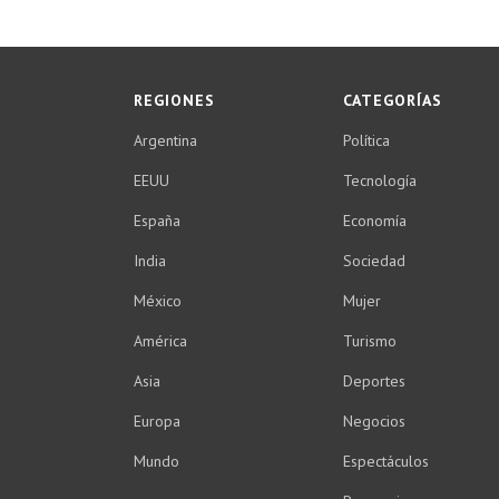
REGIONES
CATEGORÍAS
Argentina
Política
EEUU
Tecnología
España
Economía
India
Sociedad
México
Mujer
América
Turismo
Asia
Deportes
Europa
Negocios
Mundo
Espectáculos