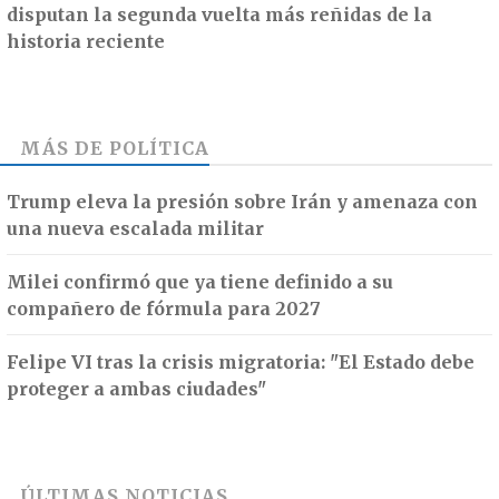
disputan la segunda vuelta más reñidas de la
historia reciente
MÁS DE
POLÍTICA
Trump eleva la presión sobre Irán y amenaza con
una nueva escalada militar
Milei confirmó que ya tiene definido a su
compañero de fórmula para 2027
Felipe VI tras la crisis migratoria: "El Estado debe
proteger a ambas ciudades"
ÚLTIMAS NOTICIAS