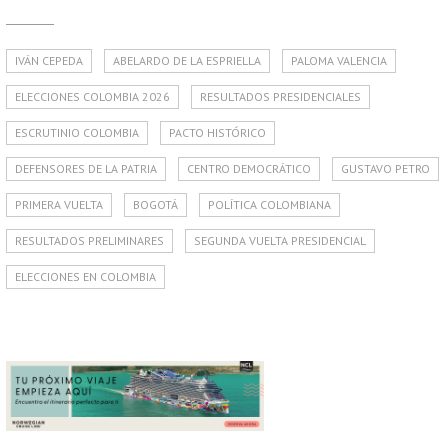
IVÁN CEPEDA
ABELARDO DE LA ESPRIELLA
PALOMA VALENCIA
ELECCIONES COLOMBIA 2026
RESULTADOS PRESIDENCIALES
ESCRUTINIO COLOMBIA
PACTO HISTÓRICO
DEFENSORES DE LA PATRIA
CENTRO DEMOCRÁTICO
GUSTAVO PETRO
PRIMERA VUELTA
BOGOTÁ
POLÍTICA COLOMBIANA
RESULTADOS PRELIMINARES
SEGUNDA VUELTA PRESIDENCIAL
ELECCIONES EN COLOMBIA