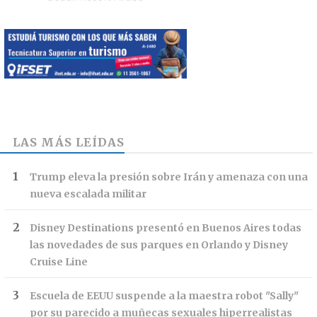
LAS MÁS LEÍDAS
Trump eleva la presión sobre Irán y amenaza con una
nueva escalada militar
Disney Destinations presentó en Buenos Aires todas
las novedades de sus parques en Orlando y Disney
Cruise Line
Escuela de EEUU suspende a la maestra robot "Sally"
por su parecido a muñecas sexuales hiperrealistas