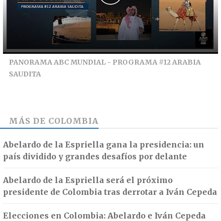
PANORAMA ABC MUNDIAL - PROGRAMA #12 ARABIA
SAUDITA
MÁS DE
COLOMBIA
Abelardo de la Espriella gana la presidencia: un
país dividido y grandes desafíos por delante
Abelardo de la Espriella será el próximo
presidente de Colombia tras derrotar a Iván Cepeda
Elecciones en Colombia: Abelardo e Iván Cepeda