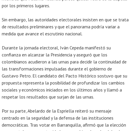
por los primeros lugares.
Sin embargo, las autoridades electorales insisten en que se trata
de resultados preliminares y que el panorama podría variar a
medida que avance el escrutinio nacional.
Durante la jornada electoral, Iván Cepeda manifestó su
confianza en alcanzar la Presidencia y aseguró que los
colombianos acudieron a las urnas para decidir la continuidad de
las transformaciones impulsadas durante el gobierno de
Gustavo Petro. El candidato del Pacto Histórico sostuvo que su
propuesta representa la posibilidad de profundizar los cambios
sociales y económicos iniciados en los últimos años y llamó a
respetar los resultados que surjan de las urnas.
Por su parte, Abelardo de la Espriella reiteró su mensaje
centrado en la seguridad y la defensa de las instituciones
democráticas. Tras votar en Barranquilla, afirmó que la elección