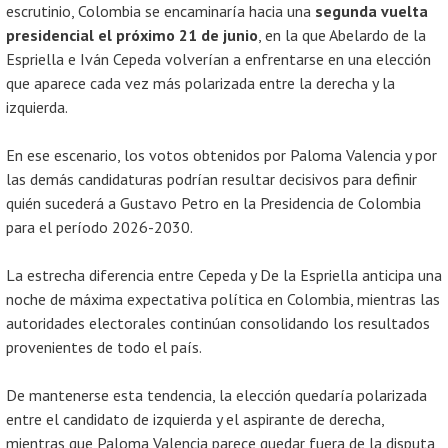
escrutinio, Colombia se encaminaría hacia una
segunda vuelta
presidencial el próximo 21 de junio
, en la que Abelardo de la
Espriella e Iván Cepeda volverían a enfrentarse en una elección
que aparece cada vez más polarizada entre la derecha y la
izquierda.
En ese escenario, los votos obtenidos por Paloma Valencia y por
las demás candidaturas podrían resultar decisivos para definir
quién sucederá a Gustavo Petro en la Presidencia de Colombia
para el período 2026-2030.
La estrecha diferencia entre Cepeda y De la Espriella anticipa una
noche de máxima expectativa política en Colombia, mientras las
autoridades electorales continúan consolidando los resultados
provenientes de todo el país.
De mantenerse esta tendencia, la elección quedaría polarizada
entre el candidato de izquierda y el aspirante de derecha,
mientras que Paloma Valencia parece quedar fuera de la disputa