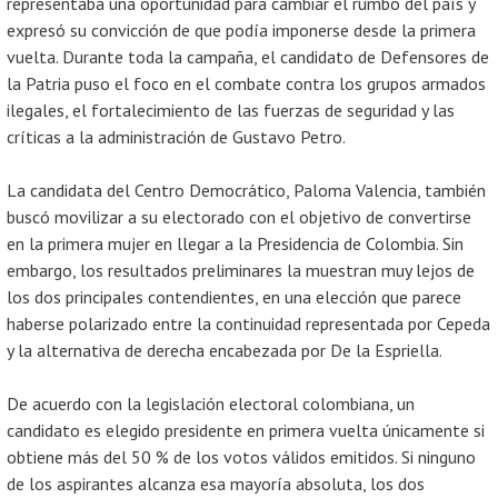
representaba una oportunidad para cambiar el rumbo del país y
expresó su convicción de que podía imponerse desde la primera
vuelta. Durante toda la campaña, el candidato de Defensores de
la Patria puso el foco en el combate contra los grupos armados
ilegales, el fortalecimiento de las fuerzas de seguridad y las
críticas a la administración de Gustavo Petro.
La candidata del Centro Democrático, Paloma Valencia, también
buscó movilizar a su electorado con el objetivo de convertirse
en la primera mujer en llegar a la Presidencia de Colombia. Sin
embargo, los resultados preliminares la muestran muy lejos de
los dos principales contendientes, en una elección que parece
haberse polarizado entre la continuidad representada por Cepeda
y la alternativa de derecha encabezada por De la Espriella.
De acuerdo con la legislación electoral colombiana, un
candidato es elegido presidente en primera vuelta únicamente si
obtiene más del 50 % de los votos válidos emitidos. Si ninguno
de los aspirantes alcanza esa mayoría absoluta, los dos