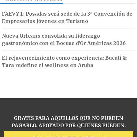
FAEVYT: Posadas será sede de la 3ª Convención de
Empresarios Jóvenes en Turismo
Nueva Orleans consolida su liderazgo
gastronómico con el Bocuse d'Or Américas 2026
El rejuvenecimiento como experiencia: Bucuti &
Tara redefine el wellness en Aruba
GRATIS PARA AQUELLOS QUE NO PUEDEN
PAGARLO. APOYADO POR QUIENES PUEDEN.