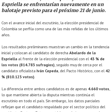
Espriella se enfrentarían nuevamente en un
balotaje previsto para el próximo 21 de junio.
Con el avance inicial del escrutinio, la elección presidencial de
Colombia se perfila como una de las más reñidas de los últimos
años.
Los resultados preliminares muestran un cambio en la tendencia
inicial y colocan al candidato de derecha
Abelardo de la
Espriella
al frente de la elección presidencial con el
43 % de
los votos (814.783 sufragios)
, seguido muy de cerca por el
candidato oficialista
Iván Cepeda
, del Pacto Histórico, con el
42
% (810.123 votos)
.
La diferencia entre ambos candidatos es de apenas
4.660 votos
,
lo que mantiene abierta la disputa mientras continúa el
escrutinio en todo el país. Sin embargo, los datos parciales
reflejan que el candidato respaldado por el sector político del