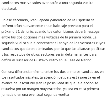
candidatos más votados avanzarán a una segunda vuelta
electoral.
En ese escenario, Iván Cepeda y Abelardo de la Espriella se
enfrentarían nuevamente en un balotaje previsto para el
próximo 21 de junio, cuando los colombianos deberán escoger
entre las dos opciones más votadas de la primera ronda. La
segunda vuelta suele concentrar el apoyo de los votantes cuyos
candidatos quedaron eliminados, por lo que las alianzas políticas
y los respaldos de otros sectores serán determinantes para
definir al sucesor de Gustavo Petro en la Casa de Nariño.
Con una diferencia mínima entre los dos primeros candidatos en
los resultados iniciales, la atención del país está puesta en el
avance del escrutinio y en la posibilidad de que la elección se
resuelva por un margen muy estrecho, ya sea en esta primera
jornada o en una eventual segunda vuelta.