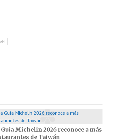
WÁN
 Guía Michelin 2026 reconoce a más
staurantes de Taiwán