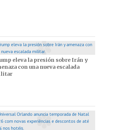
ump eleva la presión sobre Irán y
enaza con una nueva escalada
litar