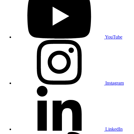
YouTube
Instagram
LinkedIn