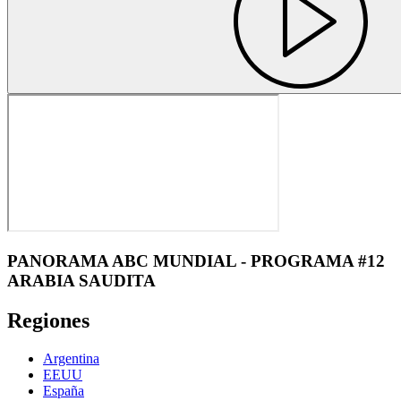
PANORAMA ABC MUNDIAL - PROGRAMA #12
ARABIA SAUDITA
Regiones
Argentina
EEUU
España