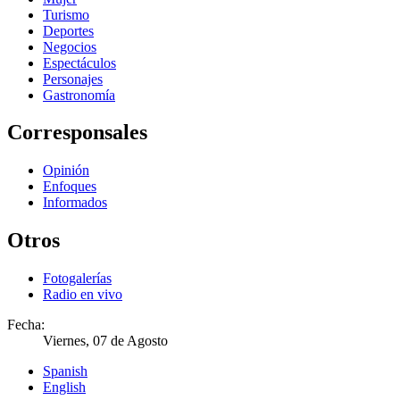
Turismo
Deportes
Negocios
Espectáculos
Personajes
Gastronomía
Corresponsales
Opinión
Enfoques
Informados
Otros
Fotogalerías
Radio en vivo
Fecha:
Viernes, 07 de Agosto
Spanish
English