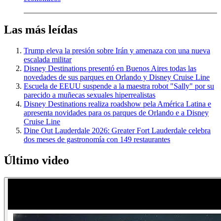
Las más leídas
Trump eleva la presión sobre Irán y amenaza con una nueva
escalada militar
Disney Destinations presentó en Buenos Aires todas las
novedades de sus parques en Orlando y Disney Cruise Line
Escuela de EEUU suspende a la maestra robot "Sally" por su
parecido a muñecas sexuales hiperrealistas
Disney Destinations realiza roadshow pela América Latina e
apresenta novidades para os parques de Orlando e a Disney
Cruise Line
Dine Out Lauderdale 2026: Greater Fort Lauderdale celebra
dos meses de gastronomía con 149 restaurantes
Último video