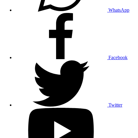
WhatsApp
Facebook
Twitter