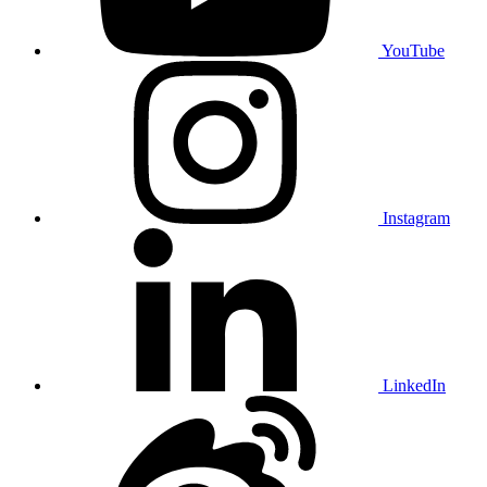
YouTube
Instagram
LinkedIn