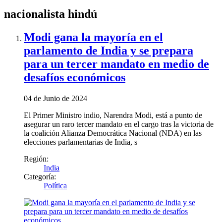
nacionalista hindú
Modi gana la mayoría en el
parlamento de India y se prepara
para un tercer mandato en medio de
desafíos económicos
04 de Junio de 2024
El Primer Ministro indio, Narendra Modi, está a punto de
asegurar un raro tercer mandato en el cargo tras la victoria de
la coalición Alianza Democrática Nacional (NDA) en las
elecciones parlamentarias de India, s
Región:
India
Categoría:
Política