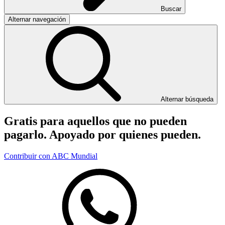
Buscar
Alternar navegación
Alternar búsqueda
Gratis para aquellos que no pueden
pagarlo. Apoyado por quienes pueden.
Contribuir con ABC Mundial