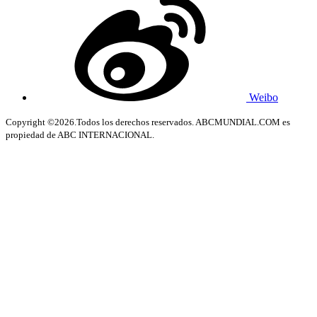
Weibo
Copyright ©2026.Todos los derechos reservados. ABCMUNDIAL.COM es
propiedad de ABC INTERNACIONAL.