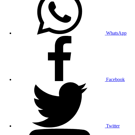
WhatsApp
Facebook
Twitter