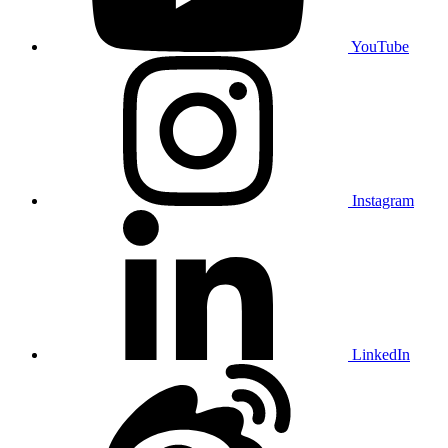
YouTube
Instagram
LinkedIn