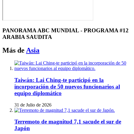
PANORAMA ABC MUNDIAL - PROGRAMA #12
ARABIA SAUDITA
Más de
Asia
Taiwán: Lai Ching-te participó en la
incorporación de 50 nuevos funcionarios al
equipo diplomático
31 de Julio de 2026
Terremoto de magnitud 7,1 sacude el sur de
Japón