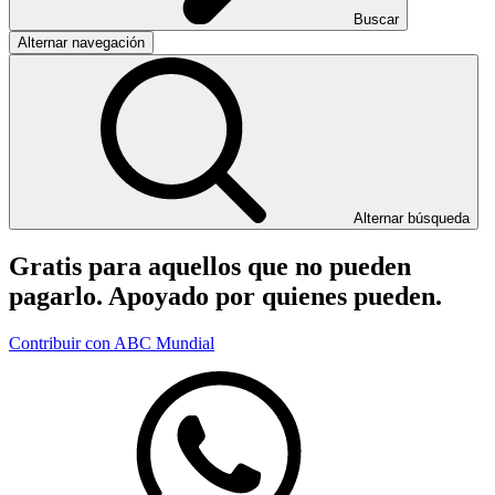
Buscar
Alternar navegación
Alternar búsqueda
Gratis para aquellos que no pueden
pagarlo. Apoyado por quienes pueden.
Contribuir con ABC Mundial