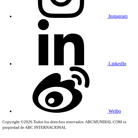
Instagram
LinkedIn
Weibo
Copyright ©2026.Todos los derechos reservados. ABCMUNDIAL.COM es
propiedad de ABC INTERNACIONAL.