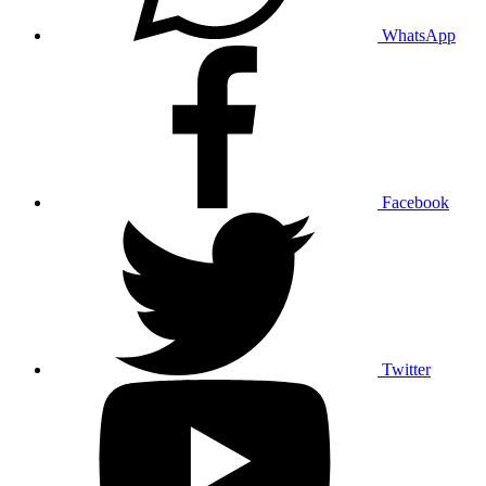
WhatsApp
Facebook
Twitter