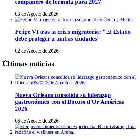
compañero de fórmula para 2027
03 de Agosto de 2026
Felipe VI tras la crisis migratoria: "El Estado
debe proteger a ambas ciudades"
02 de Agosto de 2026
Últimas noticias
Nueva Orleans consolida su liderazgo
gastronómico con el Bocuse d'Or Américas
2026
06 de Agosto de 2026