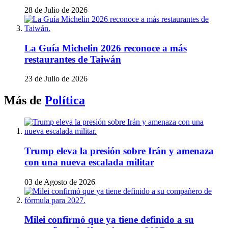
28 de Julio de 2026
La Guía Michelin 2026 reconoce a más
restaurantes de Taiwán
23 de Julio de 2026
Más de
Política
Trump eleva la presión sobre Irán y amenaza
con una nueva escalada militar
03 de Agosto de 2026
Milei confirmó que ya tiene definido a su