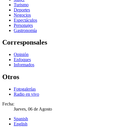
Turismo
Deportes
Negocios
Espectáculos
Personajes
Gastronomía
Corresponsales
Opinión
Enfoques
Informados
Otros
Fotogalerías
Radio en vivo
Fecha:
Jueves, 06 de Agosto
Spanish
English