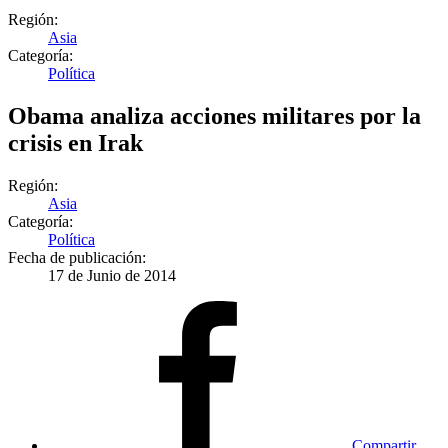
Región:
Asia
Categoría:
Política
Obama analiza acciones militares por la
crisis en Irak
Región:
Asia
Categoría:
Política
Fecha de publicación:
17 de Junio de 2014
Compartir