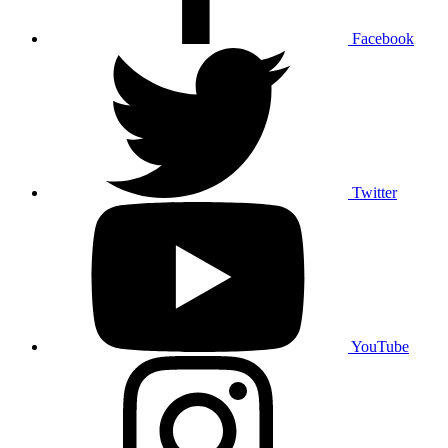
Facebook
Twitter
YouTube