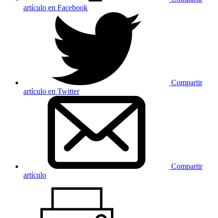
artículo en Facebook
Compartir
artículo en Twitter
Compartir
artículo