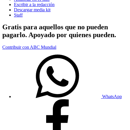
Escribir a la redacción
Descargar media kit
Staff
Gratis para aquellos que no pueden
pagarlo. Apoyado por quienes pueden.
Contribuir con ABC Mundial
WhatsApp