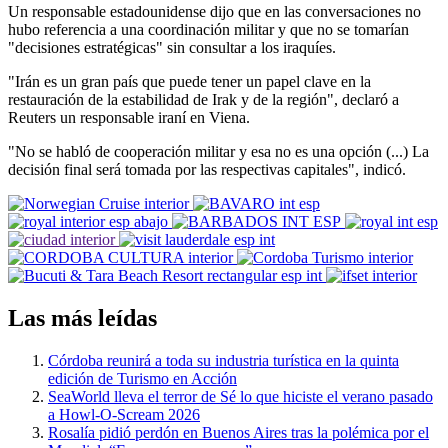
Un responsable estadounidense dijo que en las conversaciones no
hubo referencia a una coordinación militar y que no se tomarían
"decisiones estratégicas" sin consultar a los iraquíes.
"Irán es un gran país que puede tener un papel clave en la
restauración de la estabilidad de Irak y de la región", declaró a
Reuters un responsable iraní en Viena.
"No se habló de cooperación militar y esa no es una opción (...) La
decisión final será tomada por las respectivas capitales", indicó.
Las más leídas
Córdoba reunirá a toda su industria turística en la quinta
edición de Turismo en Acción
SeaWorld lleva el terror de Sé lo que hiciste el verano pasado
a Howl-O-Scream 2026
Rosalía pidió perdón en Buenos Aires tras la polémica por el