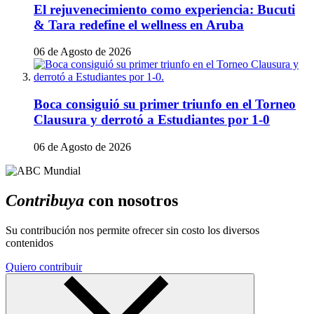
El rejuvenecimiento como experiencia: Bucuti
& Tara redefine el wellness en Aruba
06 de Agosto de 2026
Boca consiguió su primer triunfo en el Torneo
Clausura y derrotó a Estudiantes por 1-0
06 de Agosto de 2026
Contribuya
con nosotros
Su contribución nos permite ofrecer sin costo los diversos
contenidos
Quiero contribuir